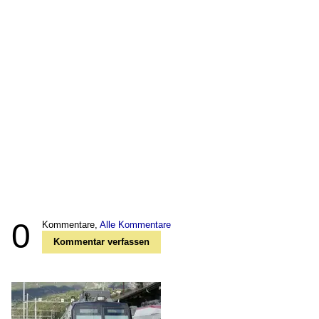
0
Kommentare,
Alle Kommentare
Kommentar verfassen