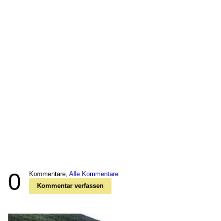
0
Kommentare,
Alle Kommentare
Kommentar verfassen