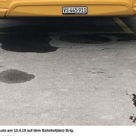
uto am 10.4.18 auf dem Bahnhofplatz Brig.