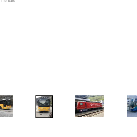
ommentare