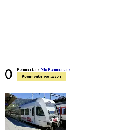
0
Kommentare,
Alle Kommentare
Kommentar verfassen