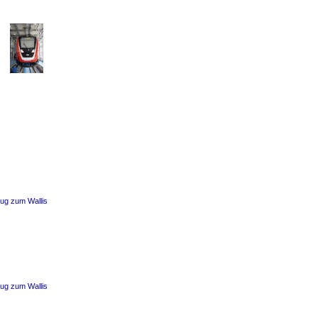
zug zum Wallis
zug zum Wallis