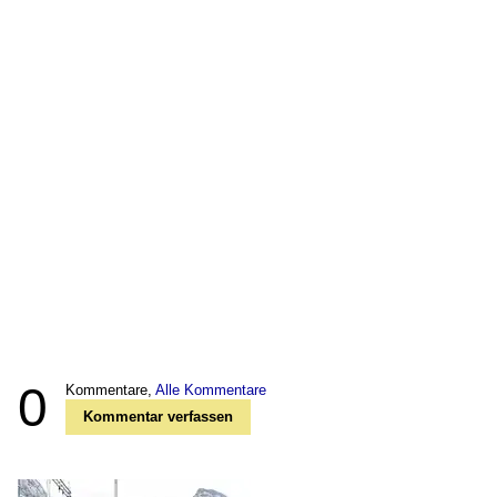
0
Kommentare,
Alle Kommentare
Kommentar verfassen